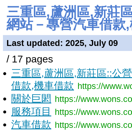
三重區,蘆洲區,新莊區
網站－專營汽車借款,機
Last updated: 2025, July 09
/ 17 pages
三重區,蘆洲區,新莊區::
借款,機車借款
https://www.w
關於巨閎
https://www.wons.co
服務項目
https://www.wons.co
汽車借款
https://www.wons.co