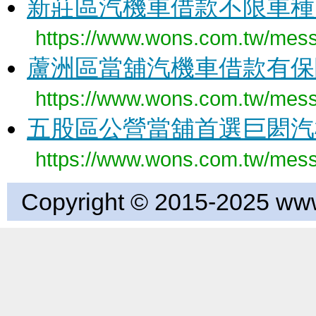
新莊區汽機車借款不限車種
https://www.wons.com.tw/mes
蘆洲區當舖汽機車借款有保
https://www.wons.com.tw/mes
五股區公營當舖首選巨閎汽
https://www.wons.com.tw/mes
Copyright © 2015-2025 www