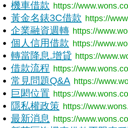
機車借款
https://www.wons.c
黃金名錶3C借款
https://www
企業融資週轉
https://www.wo
個人信用借款
https://www.w
轉當降息.增貸
https://www.w
借款流程
https://www.wons.c
常見問題Q&A
https://www.w
巨閎位置
https://www.wons.c
隱私權政策
https://www.wons
最新消息
https://www.wons.c